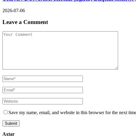
2026-07-06
Leave a Comment
Save my name, email, and website in this browser for the next tim
Axtar