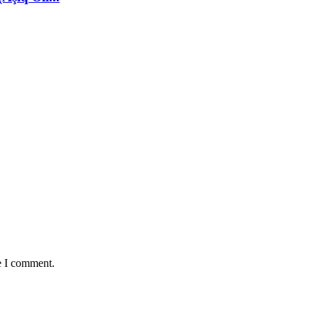
e I comment.