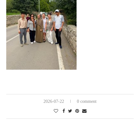
2026-07-22
0 comment