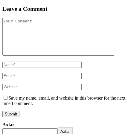
Leave a Comment
Save my name, email, and website in this browser for the next
time I comment.
Axtar
Axtar