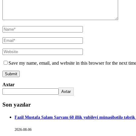
Save my name, email, and website in this browser for the next tim
Axtar
Axtar
Son yazılar
Fazil Mustafa Salam Sarvanı 60 illik yubileyi münasibətilə təbrik
2026-08-06