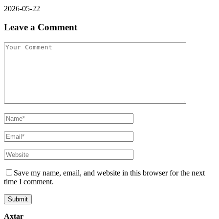
2026-05-22
Leave a Comment
Save my name, email, and website in this browser for the next
time I comment.
Axtar