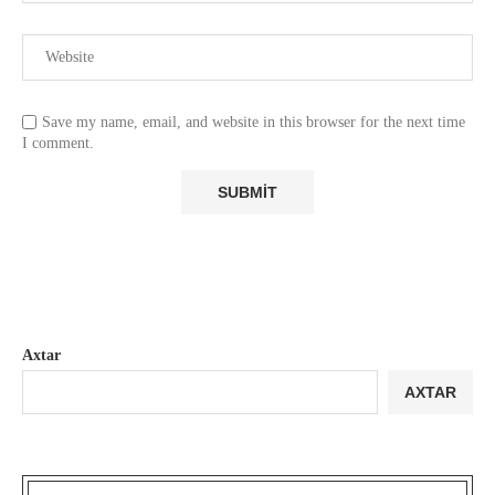
Save my name, email, and website in this browser for the next time
I comment.
Axtar
AXTAR