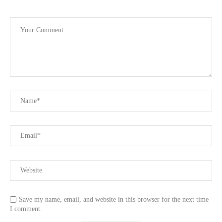
Save my name, email, and website in this browser for the next time
I comment.