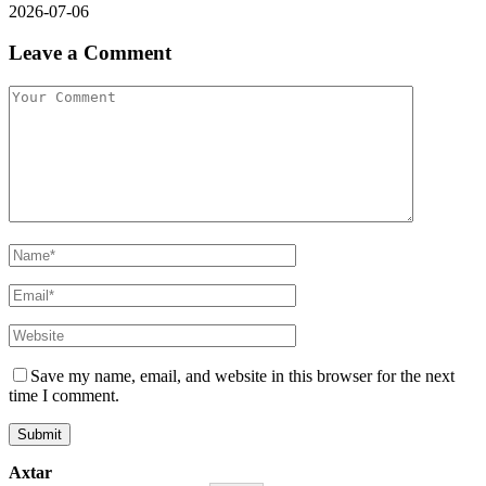
2026-07-06
Leave a Comment
Save my name, email, and website in this browser for the next
time I comment.
Axtar