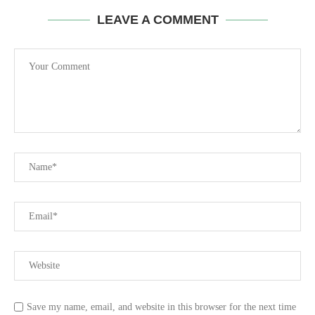
LEAVE A COMMENT
Save my name, email, and website in this browser for the next time