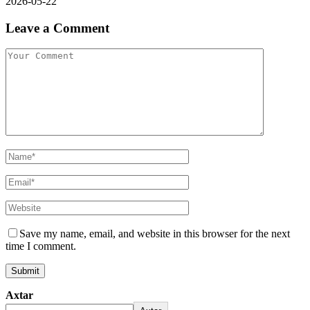
2026-05-22
Leave a Comment
Save my name, email, and website in this browser for the next
time I comment.
Axtar