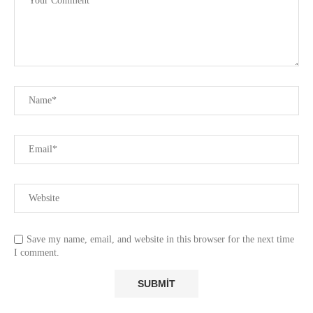
Save my name, email, and website in this browser for the next time
I comment.