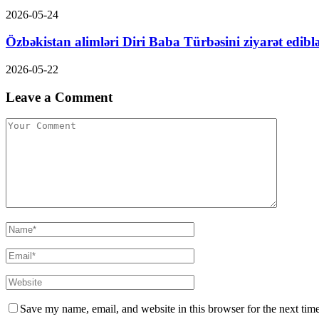
2026-05-24
Özbəkistan alimləri Diri Baba Türbəsini ziyarət edibl
2026-05-22
Leave a Comment
Save my name, email, and website in this browser for the next tim