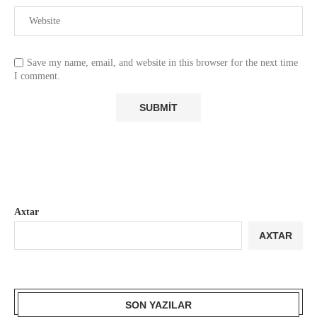
Save my name, email, and website in this browser for the next time
I comment.
Axtar
AXTAR
SON YAZILAR