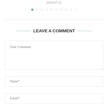
2026-07-22
LEAVE A COMMENT