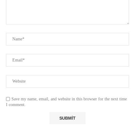
Save my name, email, and website in this browser for the next time
I comment.