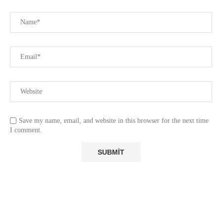
Save my name, email, and website in this browser for the next time
I comment.