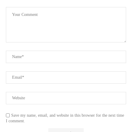
Save my name, email, and website in this browser for the next time
I comment.