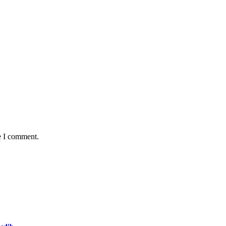
e I comment.