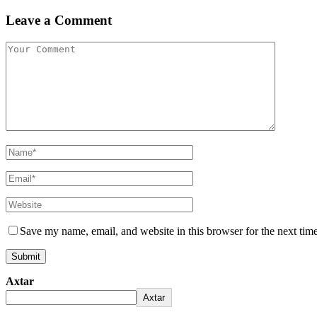
Leave a Comment
Save my name, email, and website in this browser for the next tim
Axtar
Axtar