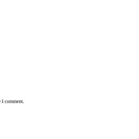
e I comment.