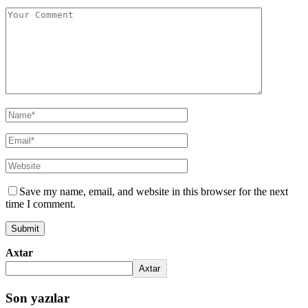
Save my name, email, and website in this browser for the next
time I comment.
Axtar
Axtar
Son yazılar