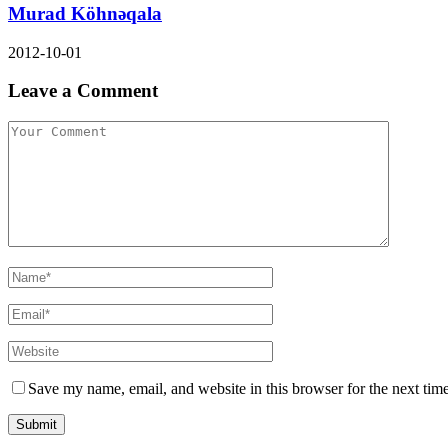
Murad Köhnəqala
2012-10-01
Leave a Comment
Save my name, email, and website in this browser for the next tim