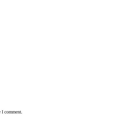
e I comment.