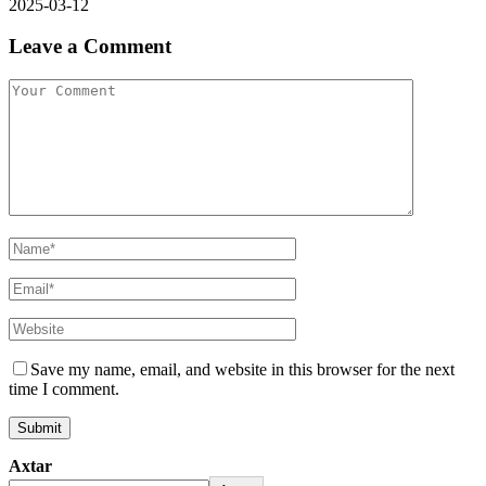
2025-03-12
Leave a Comment
Save my name, email, and website in this browser for the next
time I comment.
Axtar