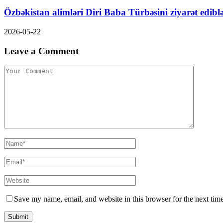
Özbəkistan alimləri Diri Baba Türbəsini ziyarət edibl
2026-05-22
Leave a Comment
Save my name, email, and website in this browser for the next tim