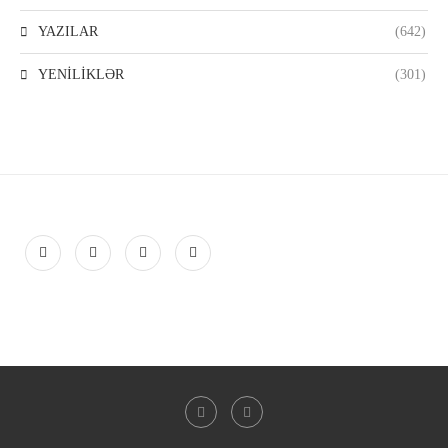
YAZILAR
(642)
YENİLİKLƏR
(301)