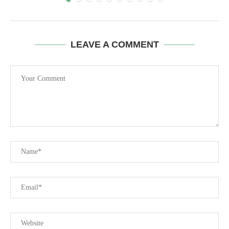
LEAVE A COMMENT