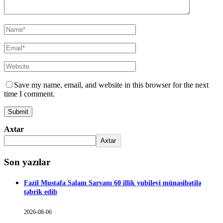
Save my name, email, and website in this browser for the next
time I comment.
Axtar
Axtar
Son yazılar
Fazil Mustafa Salam Sarvanı 60 illik yubileyi münasibətilə
təbrik edib
2026-08-06