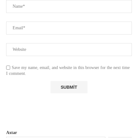
Save my name, email, and website in this browser for the next time
I comment.
Axtar