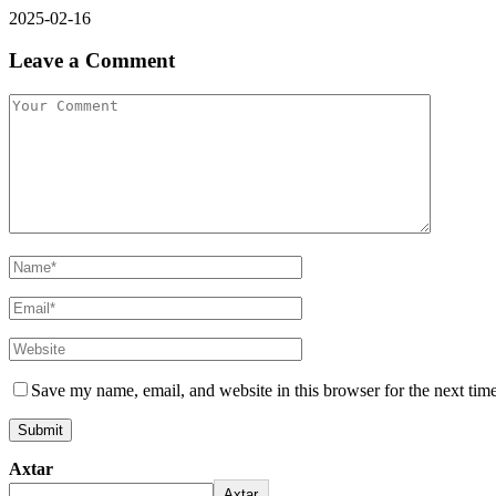
2025-02-16
Leave a Comment
Save my name, email, and website in this browser for the next tim
Axtar
Axtar