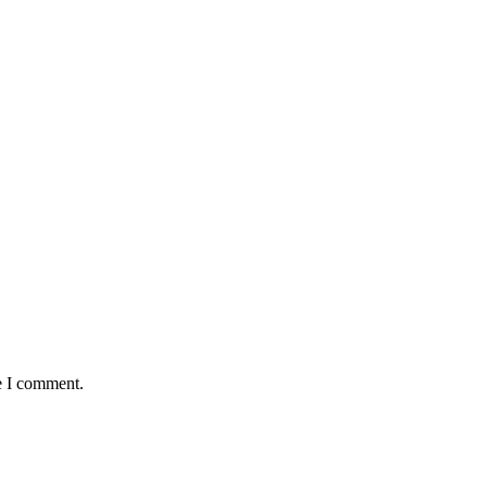
e I comment.