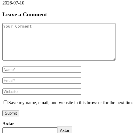
2026-07-10
Leave a Comment
Save my name, email, and website in this browser for the next tim
Axtar
Axtar