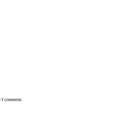
e I comment.