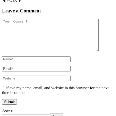
2025-02-16
Leave a Comment
Save my name, email, and website in this browser for the next
time I comment.
Axtar