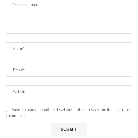
Save my name, email, and website in this browser for the next time
I comment.