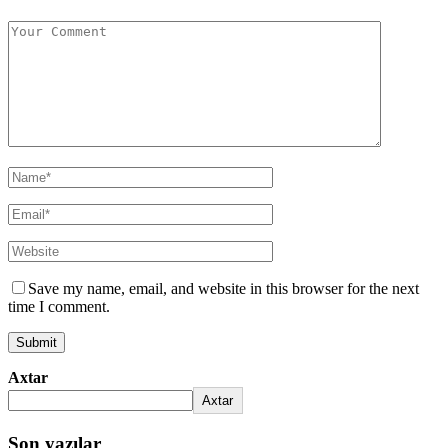
Save my name, email, and website in this browser for the next
time I comment.
Axtar
Axtar
Son yazılar