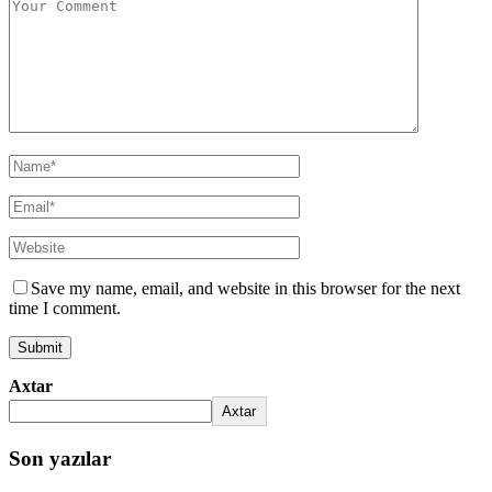
Save my name, email, and website in this browser for the next
time I comment.
Axtar
Axtar
Son yazılar