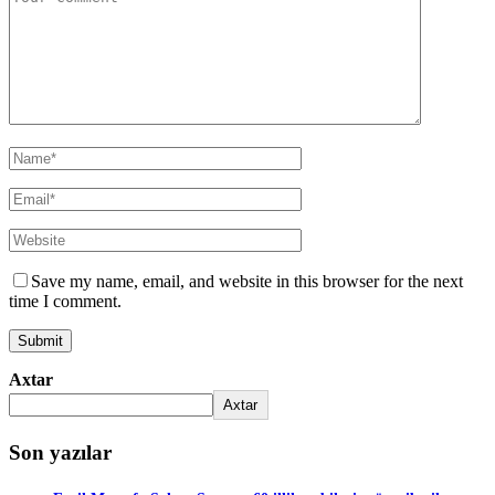
Save my name, email, and website in this browser for the next
time I comment.
Axtar
Axtar
Son yazılar