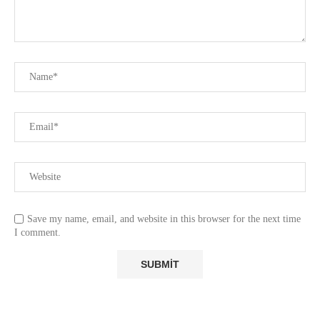
Save my name, email, and website in this browser for the next time
I comment.