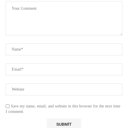
Save my name, email, and website in this browser for the next time
I comment.