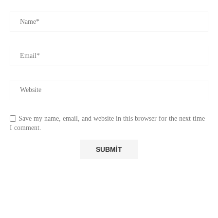
Save my name, email, and website in this browser for the next time
I comment.