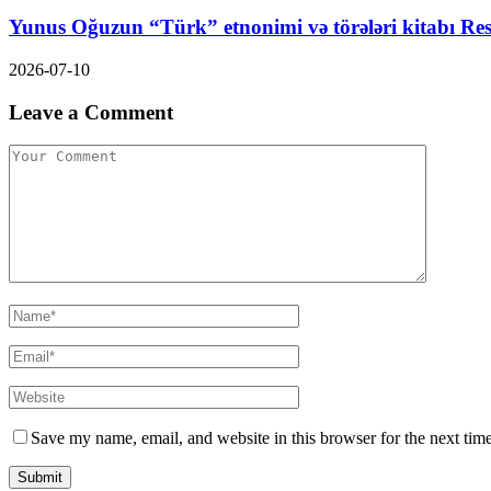
Yunus Oğuzun “Türk” etnonimi və törələri kitabı Res
2026-07-10
Leave a Comment
Save my name, email, and website in this browser for the next tim