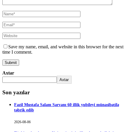
Save my name, email, and website in this browser for the next
time I comment.
Axtar
Axtar
Son yazılar
Fazil Mustafa Salam Sarvanı 60 illik yubileyi münasibətilə
təbrik edib
2026-08-06