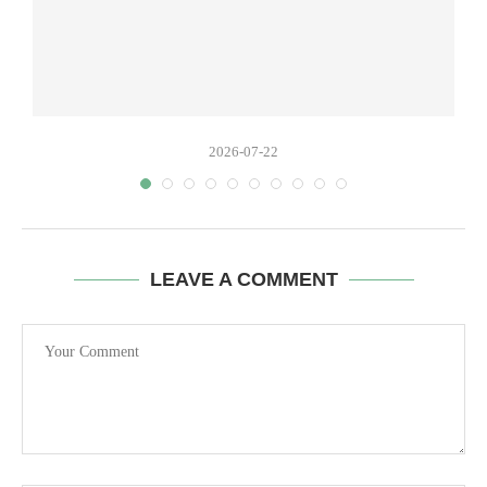
2026-07-22
LEAVE A COMMENT