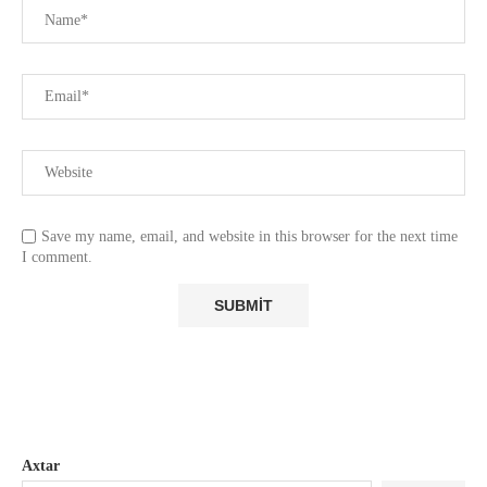
Save my name, email, and website in this browser for the next time
I comment.
Axtar