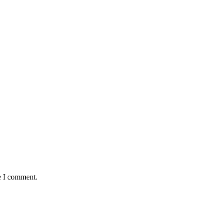
e I comment.