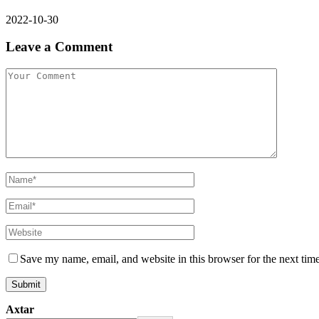
2022-10-30
Leave a Comment
Save my name, email, and website in this browser for the next tim
Axtar