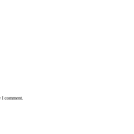
e I comment.