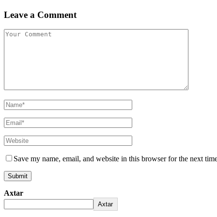
Leave a Comment
Save my name, email, and website in this browser for the next tim
Axtar
Axtar