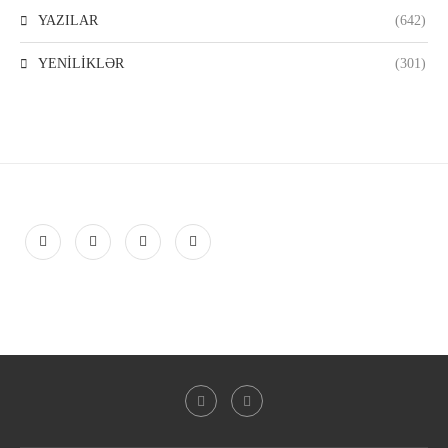
YAZILAR
(642)
YENİLİKLƏR
(301)