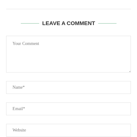
LEAVE A COMMENT