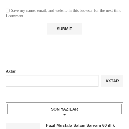
Save my name, email, and website in this browser for the next time
I comment.
Axtar
AXTAR
SON YAZILAR
Fazil Mustafa Salam Sarvanı 60 illik