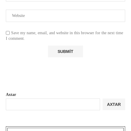
Save my name, email, and website in this browser for the next time
I comment.
Axtar
AXTAR