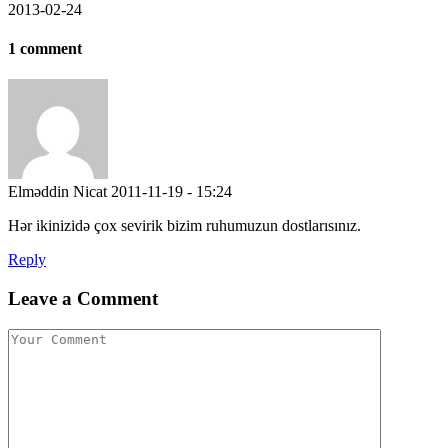
2013-02-24
1 comment
Elməddin Nicat
2011-11-19 - 15:24
Hər ikinizidə çox sevirik bizim ruhumuzun dostlarısınız.
Reply
Leave a Comment