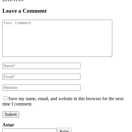
Leave a Comment
Save my name, email, and website in this browser for the next
time I comment.
Axtar
Axtar