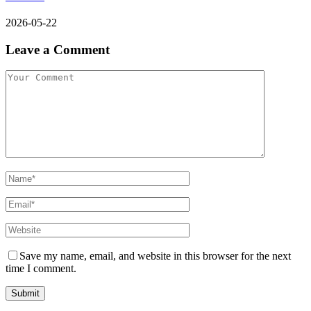
2026-05-22
Leave a Comment
Save my name, email, and website in this browser for the next
time I comment.