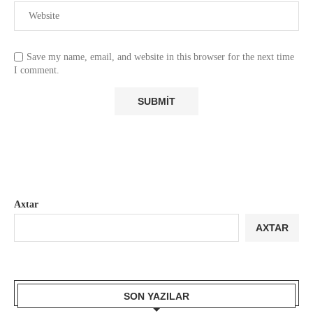
Save my name, email, and website in this browser for the next time
I comment.
Axtar
AXTAR
SON YAZILAR