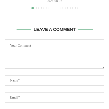
2026-08-06
LEAVE A COMMENT