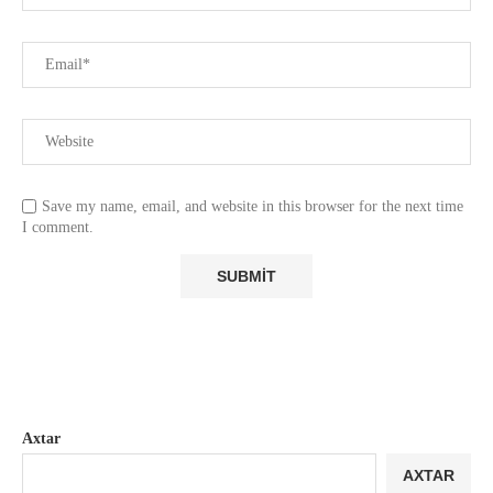
Save my name, email, and website in this browser for the next time
I comment.
Axtar
AXTAR