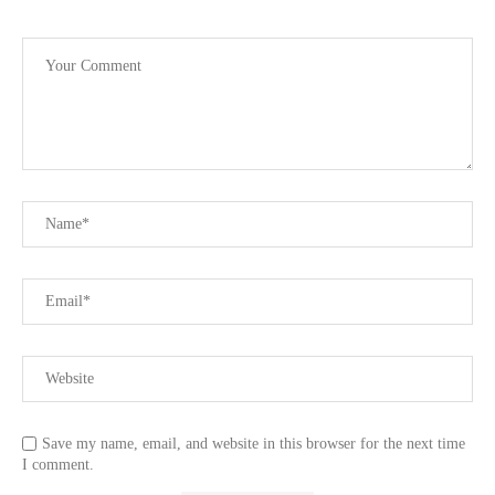
Save my name, email, and website in this browser for the next time
I comment.