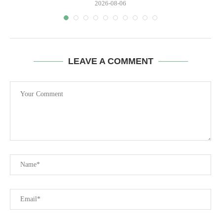
2026-08-06
LEAVE A COMMENT