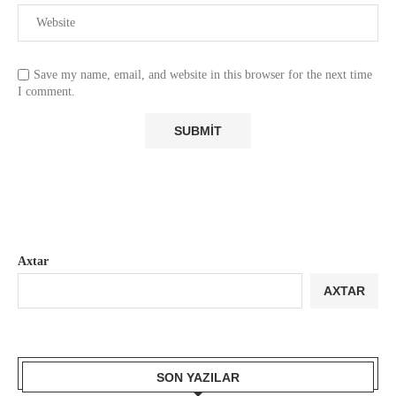
Save my name, email, and website in this browser for the next time
I comment.
Axtar
AXTAR
SON YAZILAR