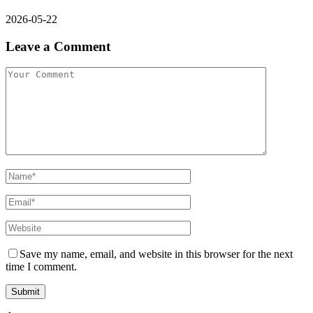
2026-05-22
Leave a Comment
Save my name, email, and website in this browser for the next
time I comment.